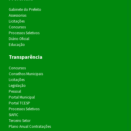
Gabinete do Prefeito
Assessorias
Licitações
Concursos
Processos Seletivos
Diário Oficial
Educação
Transparência
Concursos
Conselhos Municipais
Licitações
Legislação
Pessoal
Portal Municipal
Portal TCESP
Processos Seletivos
SIAFIC
Terceiro Setor
Plano Anual Contratações