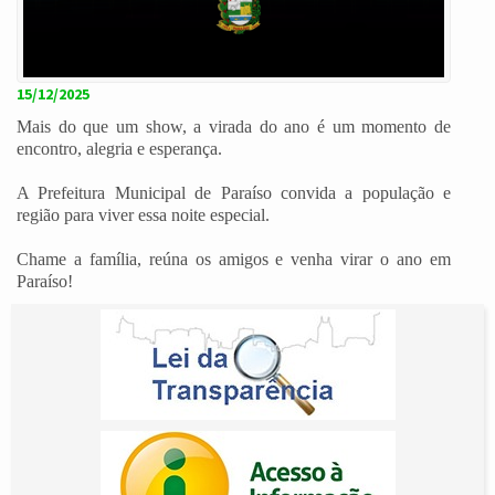
15/12/2025
Mais do que um show, a virada do ano é um momento de
encontro, alegria e esperança.
A Prefeitura Municipal de Paraíso convida a população e
região para viver essa noite especial.
Chame a família, reúna os amigos e venha virar o ano em
Paraíso!