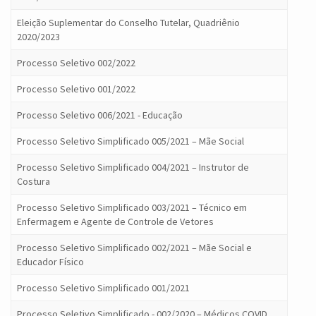
Eleição Suplementar do Conselho Tutelar, Quadriênio
2020/2023
Processo Seletivo 002/2022
Processo Seletivo 001/2022
Processo Seletivo 006/2021 - Educação
Processo Seletivo Simplificado 005/2021 – Mãe Social
Processo Seletivo Simplificado 004/2021 – Instrutor de
Costura
Processo Seletivo Simplificado 003/2021 – Técnico em
Enfermagem e Agente de Controle de Vetores
Processo Seletivo Simplificado 002/2021 – Mãe Social e
Educador Físico
Processo Seletivo Simplificado 001/2021
Processo Seletivo Simplificado - 002/2020 – Médicos COVID