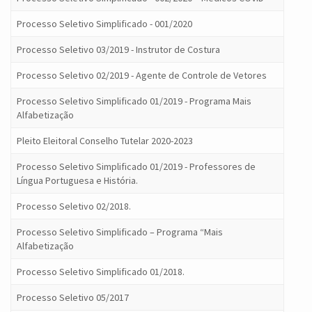
Processo Seletivo Simplificado - 001/2020
Processo Seletivo 03/2019 - Instrutor de Costura
Processo Seletivo 02/2019 - Agente de Controle de Vetores
Processo Seletivo Simplificado 01/2019 - Programa Mais
Alfabetização
Pleito Eleitoral Conselho Tutelar 2020-2023
Processo Seletivo Simplificado 01/2019 - Professores de
Língua Portuguesa e História.
Processo Seletivo 02/2018.
Processo Seletivo Simplificado – Programa “Mais
Alfabetização
Processo Seletivo Simplificado 01/2018.
Processo Seletivo 05/2017