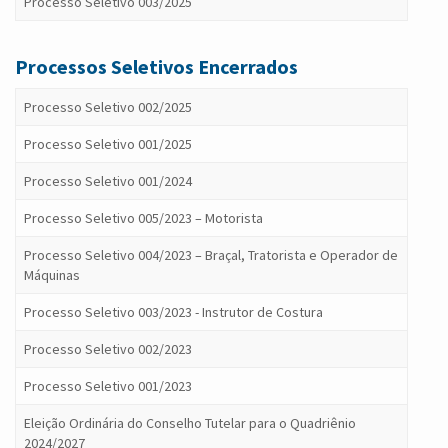
Processo Seletivo 003/2025
Processos Seletivos Encerrados
Processo Seletivo 002/2025
Processo Seletivo 001/2025
Processo Seletivo 001/2024
Processo Seletivo 005/2023 – Motorista
Processo Seletivo 004/2023 – Braçal, Tratorista e Operador de
Máquinas
Processo Seletivo 003/2023 - Instrutor de Costura
Processo Seletivo 002/2023
Processo Seletivo 001/2023
Eleição Ordinária do Conselho Tutelar para o Quadriênio
2024/2027