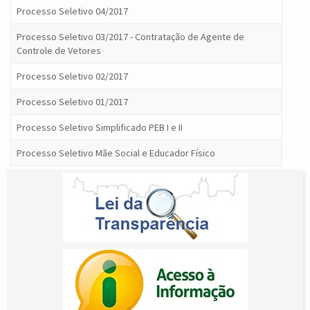
Processo Seletivo 04/2017
Processo Seletivo 03/2017 - Contratação de Agente de
Controle de Vetores
Processo Seletivo 02/2017
Processo Seletivo 01/2017
Processo Seletivo Simplificado PEB I e II
Processo Seletivo Mãe Social e Educador Físico