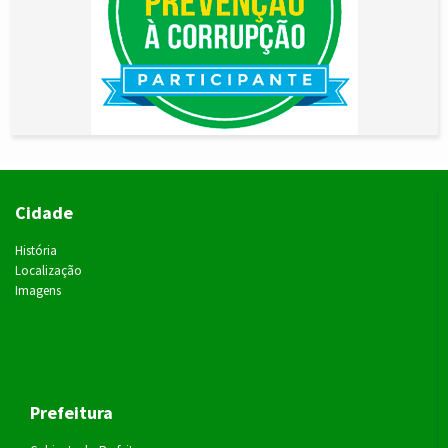
Cidade
História
Localização
Imagens
Prefeitura