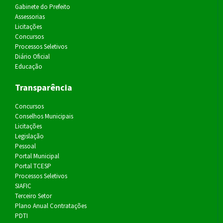
Gabinete do Prefeito
Assessorias
Licitações
Concursos
Processos Seletivos
Diário Oficial
Educação
Transparência
Concursos
Conselhos Municipais
Licitações
Legislação
Pessoal
Portal Municipal
Portal TCESP
Processos Seletivos
SIAFIC
Terceiro Setor
Plano Anual Contratações
PDTI