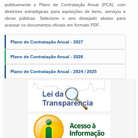
publicamente o Plano de Contratação Anual (PCA), com
diretrizes estratégicas para aquisições de bens, serviços e
obras públicas. Selecione o ano desejado abaixo para
acessar os documentos oficiais em formato PDF:
Plano de Contratação Anual - 2027
Plano de Contratação Anual - 2026
Plano de Contratação Anual - 2024 / 2025