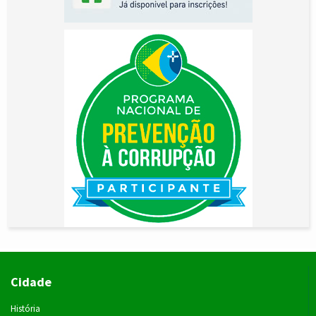
Cidade
História