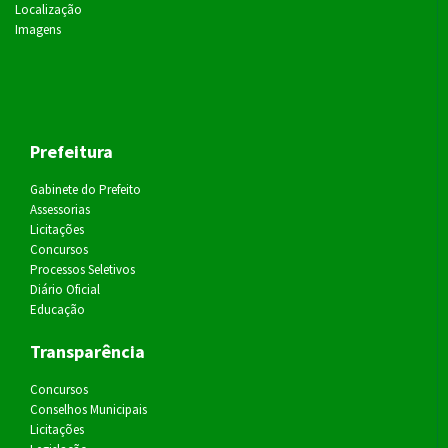
Localização
Imagens
Prefeitura
Gabinete do Prefeito
Assessorias
Licitações
Concursos
Processos Seletivos
Diário Oficial
Educação
Transparência
Concursos
Conselhos Municipais
Licitações