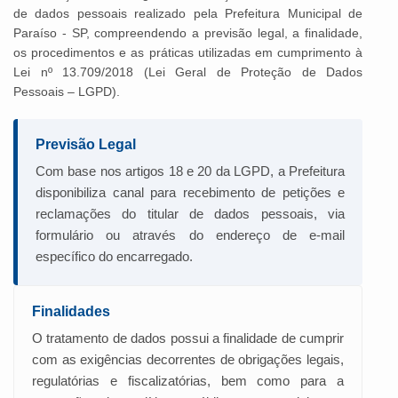
de dados pessoais realizado pela Prefeitura Municipal de
Paraíso - SP, compreendendo a previsão legal, a finalidade,
os procedimentos e as práticas utilizadas em cumprimento à
Lei nº 13.709/2018 (Lei Geral de Proteção de Dados
Pessoais – LGPD).
Previsão Legal
Com base nos artigos 18 e 20 da LGPD, a Prefeitura
disponibiliza canal para recebimento de petições e
reclamações do titular de dados pessoais, via
formulário ou através do endereço de e-mail
específico do encarregado.
Finalidades
O tratamento de dados possui a finalidade de cumprir
com as exigências decorrentes de obrigações legais,
regulatórias e fiscalizatórias, bem como para a