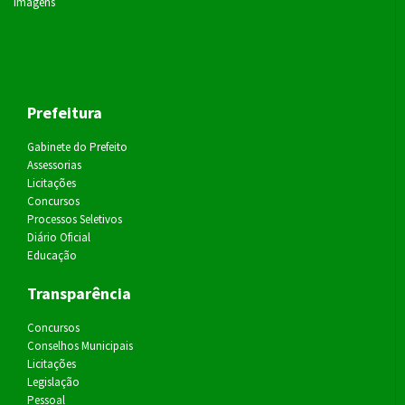
Imagens
Prefeitura
Gabinete do Prefeito
Assessorias
Licitações
Concursos
Processos Seletivos
Diário Oficial
Educação
Transparência
Concursos
Conselhos Municipais
Licitações
Legislação
Pessoal