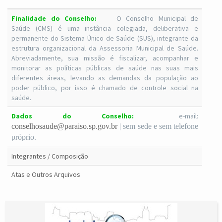
Finalidade do Conselho:
O Conselho Municipal de
Saúde (CMS) é uma instância colegiada, deliberativa e
permanente do Sistema Único de Saúde (SUS), integrante da
estrutura organizacional da Assessoria Municipal de Saúde.
Abreviadamente, sua missão é fiscalizar, acompanhar e
monitorar as políticas públicas de saúde nas suas mais
diferentes áreas, levando as demandas da população ao
poder público, por isso é chamado de controle social na
saúde.
Dados do Conselho:
e-mail:
conselhosaude@paraiso.sp.gov.br
| sem sede e sem telefone
próprio.
Integrantes / Composição
Atas e Outros Arquivos